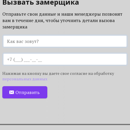
Вызвать замерщика
Отправьте свои данные и наши менеджеры позвонят
вам в течение дня, чтобы уточнить детали вызова
замерщика
Нажимая на кнопку вы даете свое согласие на обработку
персональных данных
Отправить