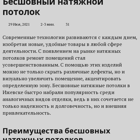
Бесшовный натяжной
потолок
29 Июл, 2021
2-3 мин.
31
Современные технологии развиваются с каждым днем,
изобретая новые, удобные товары в любой сфере
деятельности. С появлением на рынке натяжных
потолков ремонт помещений стал
усовершенствованным. С помощью этих изделий
можно не только скрыть различные дефекты, но и
визуально увеличить помещение, акцентировать
определенную зону. Бесшовные натяжные потолки в
Ижевске быстро набрали популярность среди
аналогичных видов отделки, ведь в них сочетается не
только надежность и долговечность, но и внешняя
привлекательность.
Преимущества бесшовных
натяжных потолков