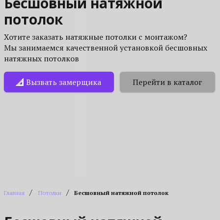
Бесшовный натяжной
потолок
Хотите заказать натяжные потолки с монтажом?
Мы занимаемся качественной установкой бесшовных
натяжных потолков
Вызвать замерщика
Перейти в каталог
/
/
Главная
Потолки
Бесшовный натяжной потолок