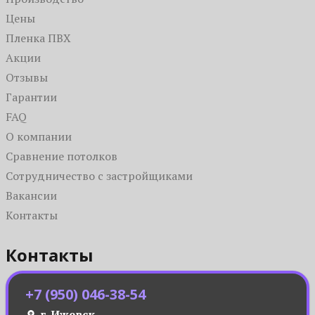
Цены
Пленка ПВХ
Акции
Отзывы
Гарантии
FAQ
О компании
Сравнение потолков
Сотрудничество с застройщиками
Вакансии
Контакты
Контакты
+7 (950) 046-38-54
г. Ижевск