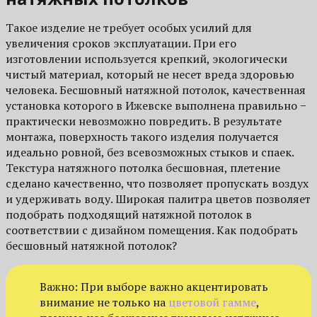
Такое изделие не требует особых усилий для
увеличения сроков эксплуатации. При его
изготовлении используется крепкий, экологически
чистый материал, который не несет вреда здоровью
человека. Бесшовный натяжной потолок, качественная
установка которого в Ижевске выполнена правильно −
практически невозможно повредить. В результате
монтажа, поверхность такого изделия получается
идеально ровной, без всевозможных стыков и спаек.
Текстура натяжного потолка бесшовная, плетение
сделано качественно, что позволяет пропускать воздух
и удерживать воду. Широкая палитра цветов позволяет
подобрать подходящий натяжной потолок в
соответствии с дизайном помещения. Как подобрать
бесшовный натяжной потолок?
Важно: При выборе важно акцентировать
внимание не только на
цветовой гамме
,