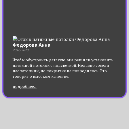
Федорова Анна
20.05.2020
Чтобы обустроить детскую, мы решили установить
натяжной потолок с подсветкой. Недавно соседи
нас затопили, но покрытие не повредилось. Это
говорит о высоком качестве.
подробнее...