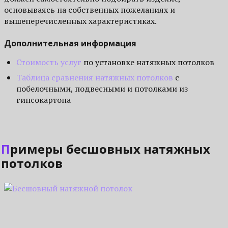
основываясь на собственных пожеланиях и
вышеперечисленных характеристиках.
Дополнительная информация
Стоимость услуг
по установке натяжных потолков
Таблица сравнения натяжных потолков
с
побелочными, подвесными и потолками из
гипсокартона
Примеры бесшовных натяжных
потолков