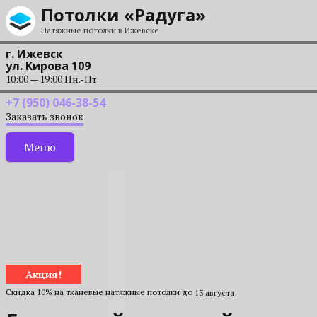
Перейти к содержанию
Потолки «Радуга»
Натяжные потолки в Ижевске
г. Ижевск
ул. Кирова 109
10:00 — 19:00 Пн.-Пт.
+7 (950) 046-38-54
Заказать звонок
Меню
Акция!
Скидка 10% на тканевые натяжные потолки до
13 августа