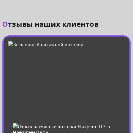
Отзывы наших клиентов
Никулин Пётр