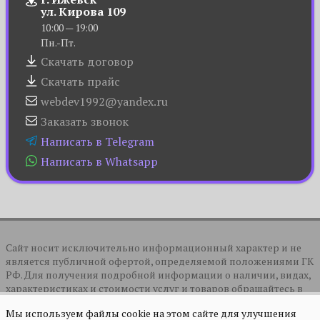
ул. Кирова 109
10:00 — 19:00
Пн.-Пт.
Скачать договор
Скачать прайс
webdev1992@yandex.ru
Заказать звонок
Написать в Telegram
Написать в Whatsapp
Сайт носит исключительно информационный характер и не
является публичной офертой, определяемой положениями ГК
РФ. Для получения подробной информации о наличии, видах,
характеристиках и стоимости услуг и товаров обращайтесь в
отдел продаж по указанным на сайте контактам.
Мы используем файлы cookie на этом сайте для улучшения