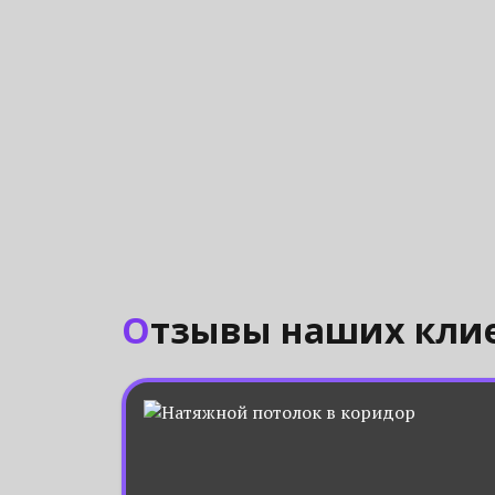
Отзывы наших кли