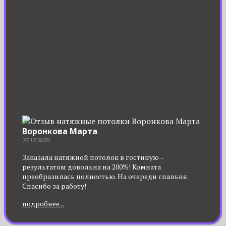
Воронкова Марта
27.12.2020
Заказала натяжной потолок в гостиную –
результатом довольна на 200%! Комната
преобразилась полностью. На очереди спальня.
Спасибо за работу!
подробнее...