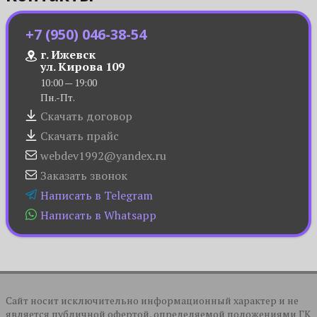
+7 (950) 046-38-54
г. Ижевск
ул. Кирова 109
10:00 — 19:00
Пн.-Пт.
Скачать договор
Скачать прайс
webdev1992@yandex.ru
Заказать звонок
Написать в Telegram
Написать в Whatsapp
Сайт носит исключительно информационный характер и не
является публичной офертой, определяемой положениями ГК