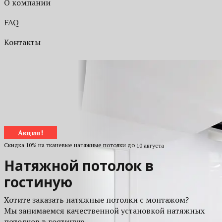
О компании
FAQ
Контакты
Акция!
Скидка 10% на тканевые натяжные потолки до
10 августа
Натяжной потолок в
гостиную
Хотите заказать натяжные потолки с монтажом?
Мы занимаемся качественной установкой натяжных
потолков в гостиную