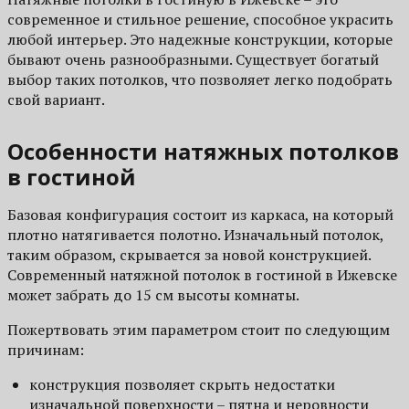
современное и стильное решение, способное украсить
любой интерьер. Это надежные конструкции, которые
бывают очень разнообразными. Существует богатый
выбор таких потолков, что позволяет легко подобрать
свой вариант.
Особенности натяжных потолков
в гостиной
Базовая конфигурация состоит из каркаса, на который
плотно натягивается полотно. Изначальный потолок,
таким образом, скрывается за новой конструкцией.
Современный натяжной потолок в гостиной в Ижевске
может забрать до 15 см высоты комнаты.
Пожертвовать этим параметром стоит по следующим
причинам:
конструкция позволяет скрыть недостатки
изначальной поверхности – пятна и неровности