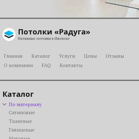
Потолки «Радуга»
Натяжные потолки в Ижевске
Главная
Каталог
Услуги
Цены
Отзывы
О компании
FAQ
Контакты
Каталог
По материалу
Сатиновые
Тканевые
Глянцевые
Матовые