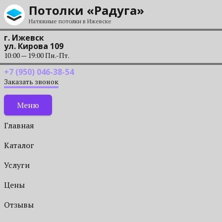
Перейти к содержанию
Потолки «Радуга»
Натяжные потолки в Ижевске
г. Ижевск
ул. Кирова 109
10:00 — 19:00 Пн.-Пт.
+7 (950) 046-38-54
Заказать звонок
Меню
Главная
Каталог
Услуги
Цены
Отзывы