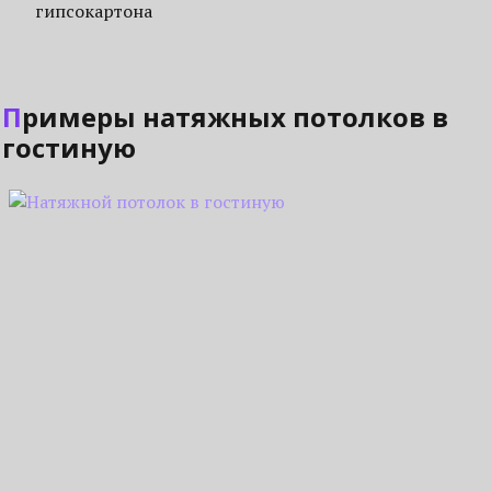
гипсокартона
Примеры натяжных потолков в
гостиную