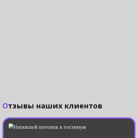
Отзывы наших клиентов