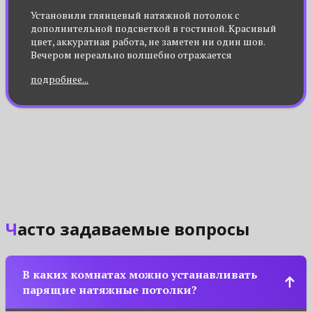
Установили глянцевый натяжной потолок с
дополнительной подсветкой в гостиной. Красивый
цвет, аккуратная работа, не заметен ни один шов.
Вечером нереально волшебно отражается
подсветка.
подробнее...
Часто задаваемые вопросы
В каких комнатах можно устанавливать
парящие натяжные потолки?