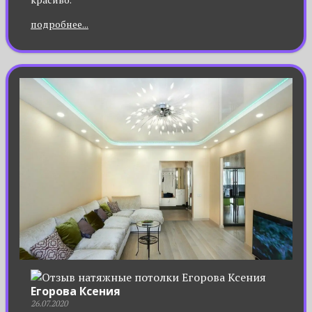
подробнее...
Егорова Ксения
26.07.2020