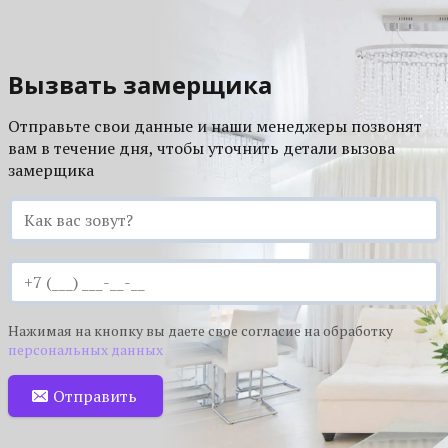
Вызвать замерщика
Отправьте свои данные и наши менеджеры позвонят
вам в течение дня, чтобы уточнить детали вызова
замерщика
Нажимая на кнопку вы даете свое согласие на обработку
персональных данных
Отправить