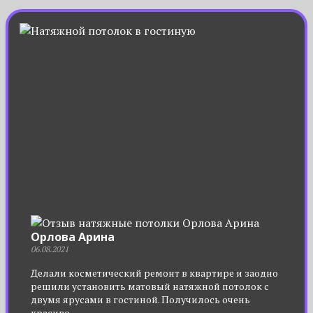
Орлова Арина
06.08.2021
Делали косметический ремонт в квартире и заодно
решили установить матовый натяжной потолок с
двумя ярусами в гостиной. Получилось очень
красиво.