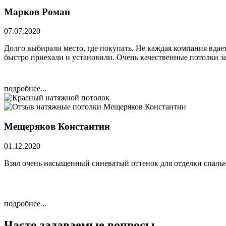
Марков Роман
07.07.2020
Долго выбирали место, где покупать. Не каждая компания вдает
быстро приехали и установили. Очень качественные потолки за 
подробнее...
Мещеряков Константин
01.12.2020
Взял очень насыщенный синеватый оттенок для отделки спальн
подробнее...
Часто задаваемые вопросы