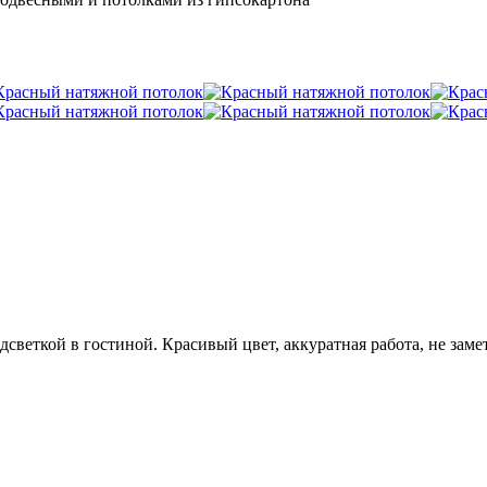
светкой в гостиной. Красивый цвет, аккуратная работа, не зам