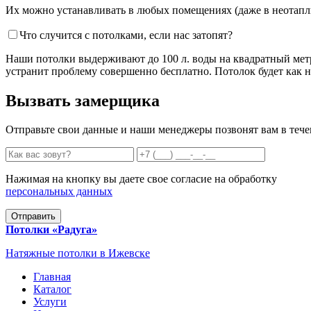
Их можно устанавливать в любых помещениях (даже в неотапли
Что случится с потолками, если нас затопят?
Наши потолки выдерживают до 100 л. воды на квадратный метр.
устранит проблему совершенно бесплатно. Потолок будет как 
Вызвать замерщика
Отправьте свои данные и наши менеджеры позвонят вам в тече
Нажимая на кнопку вы даете свое согласие на обработку
персональных данных
Отправить
Потолки «Радуга»
Натяжные потолки в Ижевске
Главная
Каталог
Услуги