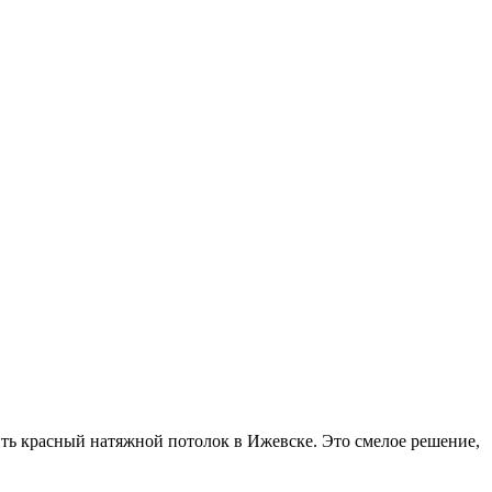
ить красный натяжной потолок в Ижевске. Это смелое решение,