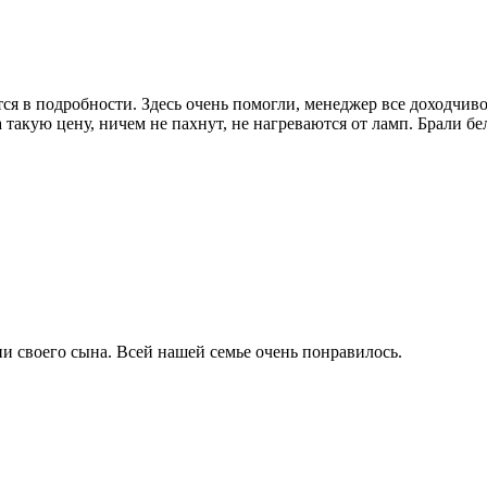
ся в подробности. Здесь очень помогли, менеджер все доходчиво
такую цену, ничем не пахнут, не нагреваются от ламп. Брали бе
и своего сына. Всей нашей семье очень понравилось.