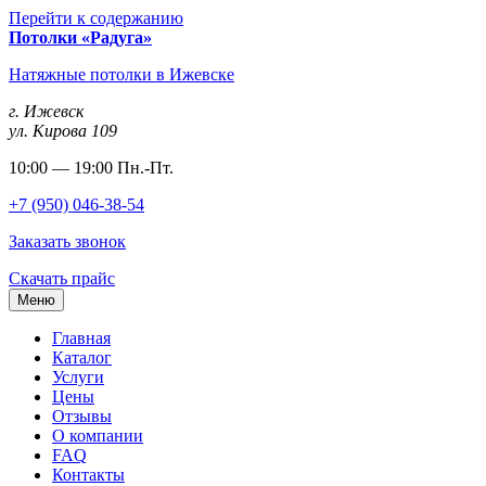
Перейти к содержанию
Потолки «Радуга»
Натяжные потолки в Ижевске
г. Ижевск
ул. Кирова 109
10:00 — 19:00 Пн.-Пт.
+7 (950) 046-38-54
Заказать звонок
Скачать прайс
Меню
Главная
Каталог
Услуги
Цены
Отзывы
О компании
FAQ
Контакты