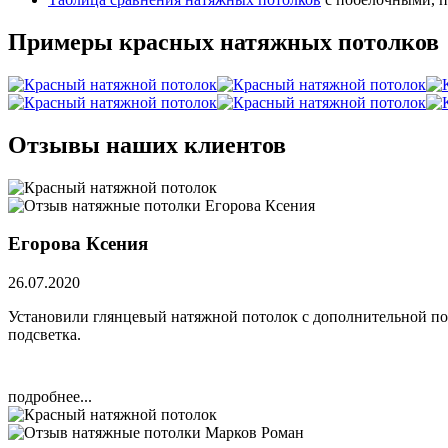
Примеры красных натяжных потолков
Отзывы наших клиентов
Егорова Ксения
26.07.2020
Установили глянцевый натяжной потолок с дополнительной под
подсветка.
подробнее...