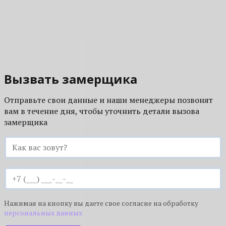
спустя 5 лет эксплуатации.
Вызвать замерщика
Отправьте свои данные и наши менеджеры позвонят
вам в течение дня, чтобы уточнить детали вызова
замерщика
Нажимая на кнопку вы даете свое согласие на обработку
персональных данных