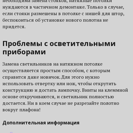
необходима замена стояков, натяжные потолки
нуждаются в частичном демонтаже. Только в случае,
если стояки размешены в потолке с нишей для штор,
беспокоиться об установке нового полотна не
придется.
Проблемы с осветительными
приборами
Замена светильников на натяжном потолке
осуществляется простым способом, с которым
справится даже новичок. Для этого нужно
использовать отвертку или нож, чтобы открутить
конструкцию и достать лампочку. Винты на клеммной
основе откручиваются, и светильник полностью
достается. Ни в коем случае не разрезайте полотно
вокруг плафона!
Дополнительная информация