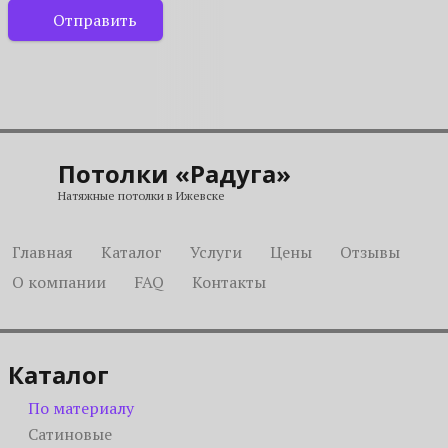
Отправить
Потолки «Радуга»
Натяжные потолки в Ижевске
Главная
Каталог
Услуги
Цены
Отзывы
О компании
FAQ
Контакты
Каталог
По материалу
Сатиновые