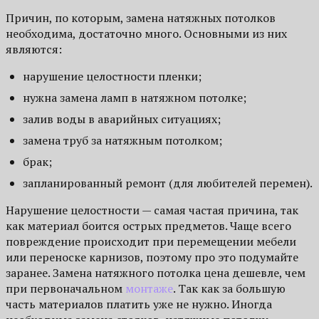
Причин, по которым, замена натяжных потолков
необходима, достаточно много. Основными из них
являются:
нарушение целостности пленки;
нужна замена ламп в натяжном потолке;
залив воды в аварийных ситуациях;
замена труб за натяжным потолком;
брак;
запланированный ремонт (для любителей перемен).
Нарушение целостности — самая частая причина, так
как материал боится острых предметов. Чаще всего
повреждение происходит при перемещении мебели
или переноске карнизов, поэтому про это подумайте
заранее. Замена натяжного потолка цена дешевле, чем
при первоначальном
монтаже
. Так как за большую
часть материалов платить уже не нужно. Иногда