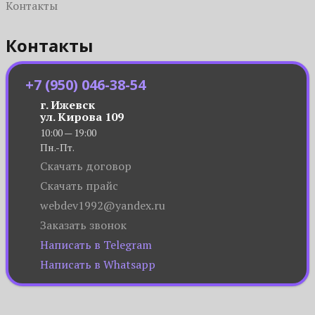
Контакты
Контакты
+7 (950) 046-38-54
г. Ижевск
ул. Кирова 109
10:00 — 19:00
Пн.-Пт.
Скачать договор
Скачать прайс
webdev1992@yandex.ru
Заказать звонок
Написать в Telegram
Написать в Whatsapp