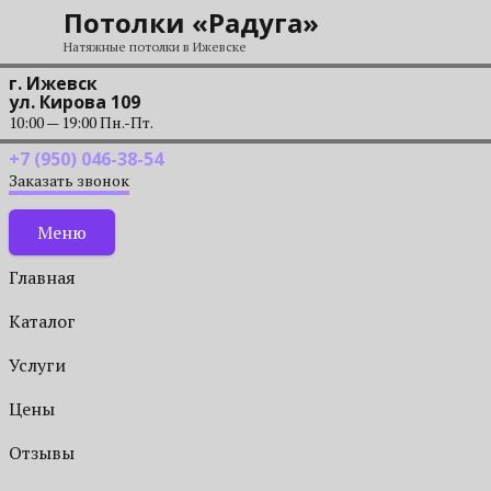
Перейти к содержанию
Потолки «Радуга»
Натяжные потолки в Ижевске
г. Ижевск
ул. Кирова 109
10:00 — 19:00 Пн.-Пт.
+7 (950) 046-38-54
Заказать звонок
Меню
Главная
Каталог
Услуги
Цены
Отзывы