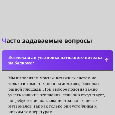
Часто задаваемые вопросы
Возможна ли установка натяжного потолка
на балконе?
Мы выполняем монтаж натяжных систем не
только в комнатах, но и на лоджиях, балконах
разной площади. При выборе полотна важно
учесть наличие отопления, если оно отсутствует,
потребуется использование только тканевых
материалов, так как только они устойчивы к
низким температурам.