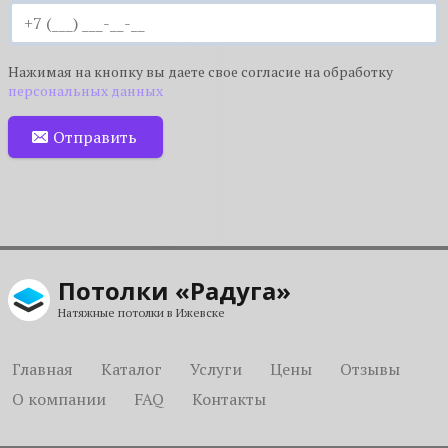
Нажимая на кнопку вы даете свое согласие на обработку
персональных данных
Отправить
Потолки «Радуга»
Натяжные потолки в Ижевске
Главная
Каталог
Услуги
Цены
Отзывы
О компании
FAQ
Контакты