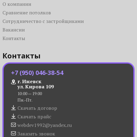
О компании
Сравнение потолков
Сотрудничество с застройщиками
Вакансии
Контакты
Контакты
+7 (950) 046-38-54
г. Ижевск
ул. Кирова 109
10:00 — 19:00
Пн.-Пт.
Скачать договор
Скачать прайс
webdev1992@yandex.ru
Заказать звонок