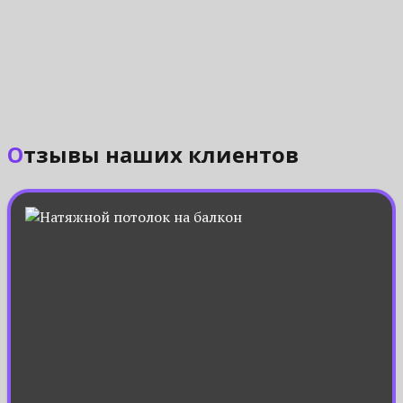
Отзывы наших клиентов