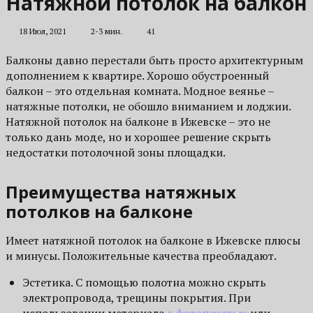
Натяжной потолок на балкон
18 Июл, 2021
2-3 мин.
41
Балконы давно перестали быть просто архитектурным
дополнением к квартире. Хорошо обустроенный
балкон – это отдельная комната. Модное веянье –
натяжные потолки, не обошло вниманием и лоджии.
Натяжной потолок на балконе в Ижевске – это не
только дань моде, но и хорошее решение скрыть
недостатки потолочной зоны площадки.
Преимущества натяжных
потолков на балконе
Имеет натяжной потолок на балконе в Ижевске плюсы
и минусы. Положительные качества преобладают.
Эстетика. С помощью полотна можно скрыть
электропровода, трещины покрытия. При