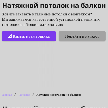
Натяжной потолок на балкон
Хотите заказать натяжные потолки с монтажом?
Мы занимаемся качественной установкой натяжных
потолков на балкон или лоджию
Вызвать замерщика
Перейти в каталог
/
/
Главная
Потолки
Натяжной потолок на балкон