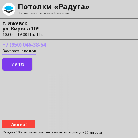
Перейти к содержанию
Потолки «Радуга»
Натяжные потолки в Ижевске
г. Ижевск
ул. Кирова 109
10:00 — 19:00 Пн.-Пт.
+7 (950) 046-38-54
Заказать звонок
Меню
Акция!
Скидка 10% на тканевые натяжные потолки до
10 августа