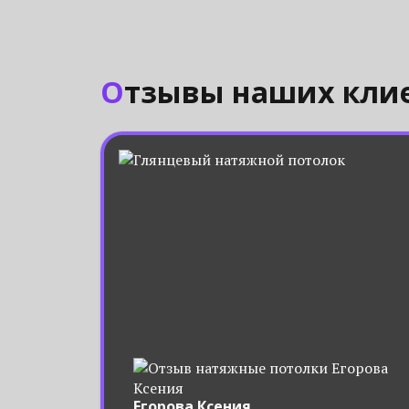
Отзывы наших кли
Егорова Ксения