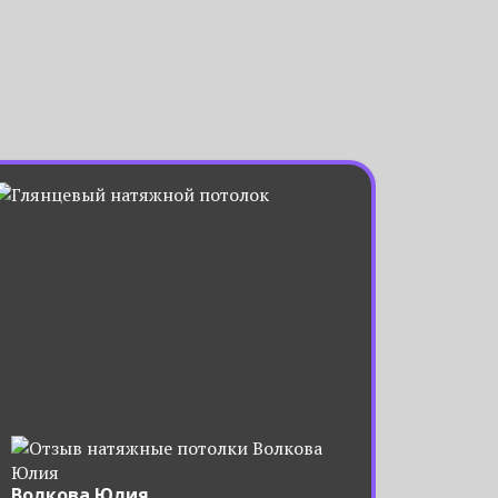
Волкова Юлия