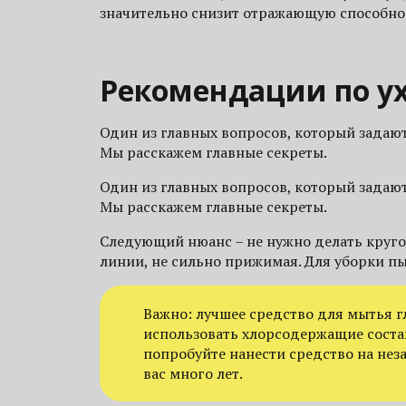
значительно снизит отражающую способност
Рекомендации по у
Один из главных вопросов, который задаю
Мы расскажем главные секреты.
Один из главных вопросов, который задаю
Мы расскажем главные секреты.
Следующий нюанс – не нужно делать кругов
линии, не сильно прижимая. Для уборки 
Важно: лучшее средство для мытья г
использовать хлорсодержащие соста
попробуйте нанести средство на нез
вас много лет.