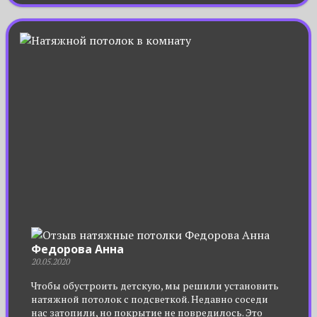
Федорова Анна
20.05.2020
Чтобы обустроить детскую, мы решили установить
натяжной потолок с подсветкой. Недавно соседи
нас затопили, но покрытие не повредилось. Это