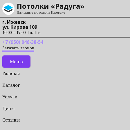
Перейти к содержанию
Потолки «Радуга»
Натяжные потолки в Ижевске
г. Ижевск
ул. Кирова 109
10:00 — 19:00 Пн.-Пт.
+7 (950) 046-38-54
Заказать звонок
Меню
Главная
Каталог
Услуги
Цены
Отзывы