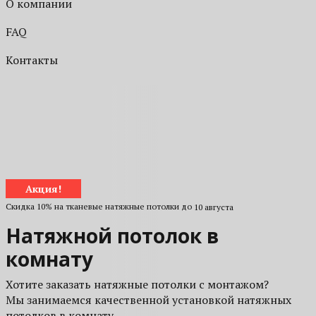
О компании
FAQ
Контакты
Акция!
Скидка 10% на тканевые натяжные потолки до
10 августа
Натяжной потолок в
комнату
Хотите заказать натяжные потолки с монтажом?
Мы занимаемся качественной установкой натяжных
потолков в комнату