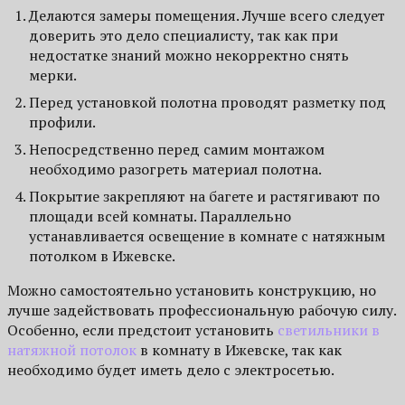
Делаются замеры помещения. Лучше всего следует
доверить это дело специалисту, так как при
недостатке знаний можно некорректно снять
мерки.
Перед установкой полотна проводят разметку под
профили.
Непосредственно перед самим монтажом
необходимо разогреть материал полотна.
Покрытие закрепляют на багете и растягивают по
площади всей комнаты. Параллельно
устанавливается освещение в комнате с натяжным
потолком в Ижевске.
Можно самостоятельно установить конструкцию, но
лучше задействовать профессиональную рабочую силу.
Особенно, если предстоит установить
светильники в
натяжной потолок
в комнату в Ижевске, так как
необходимо будет иметь дело с электросетью.