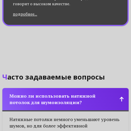
говорит о высоком качестве.
подробнее...
Часто задаваемые вопросы
Можно ли использовать натяжной
потолок для шумоизоляции?
Натяжные потолки немного уменьшают уровень
шумов, но для более эффективной