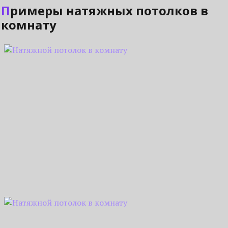
Примеры натяжных потолков в
комнату