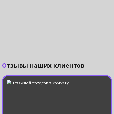
Отзывы наших клиентов