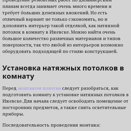
планам всегда занимает очень много времени и
требует больших денежных вложений. Но есть
отличный вариант не только сэкономить, но и
дополнить интерьер такой отделкой, как натяжной
потолок в комнату в Ижевске. Можно найти очень
большое количество различных материалов и типов
поверхности, так что любой из интерьеров возможно
оборудовать подходящей по стилю конструкцией.
Установка натяжных потолков в
комнату
Перед
монтажом полотна
следует разобраться, как
подготовить комнату к установке натяжных потолков в
Ижевске. Для начала следует освободить помещение от
посторонних предметов, а также снять осветительные
приборы.
Последовательность проведения монтажа: