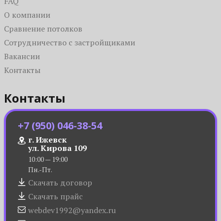
FAQ
О компании
Сравнение потолков
Сотрудничество с застройщиками
Вакансии
Контакты
Контакты
+7 (950) 046-38-54
г. Ижевск
ул. Кирова 109
10:00 — 19:00
Пн.-Пт.
Скачать договор
Скачать прайс
webdev1992@yandex.ru