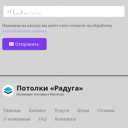
Нажимая на кнопку вы даете свое согласие на обработку
персональных данных
Отправить
Потолки «Радуга»
Натяжные потолки в Ижевске
Главная
Каталог
Услуги
Цены
Отзывы
О компании
FAQ
Контакты