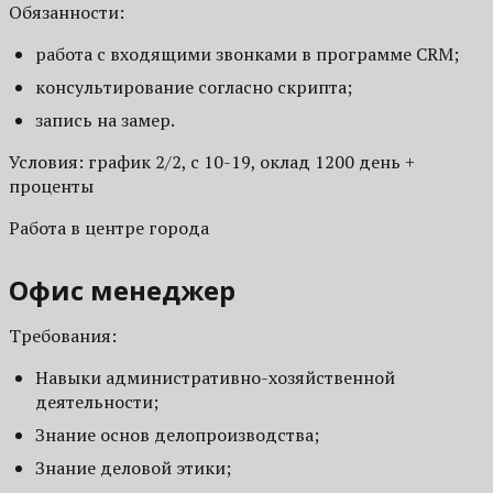
Обязанности:
работа с входящими звонками в программе CRM;
консультирование согласно скрипта;
запись на замер.
Условия: график 2/2, с 10-19, оклад 1200 день +
проценты
Работа в центре города
Офис менеджер
Требования:
Навыки административно-хозяйственной
деятельности;
Знание основ делопроизводства;
Знание деловой этики;