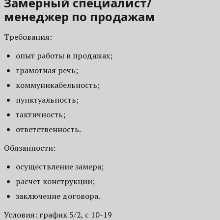
Замерный специалист/
менеджер по продажам
Требования:
опыт работы в продажах;
грамотная речь;
коммуникабельность;
пунктуальность;
тактичность;
ответственность.
Обязанности:
осуществление замера;
расчет конструкции;
заключение договора.
Условия: график 5/2, с 10-19