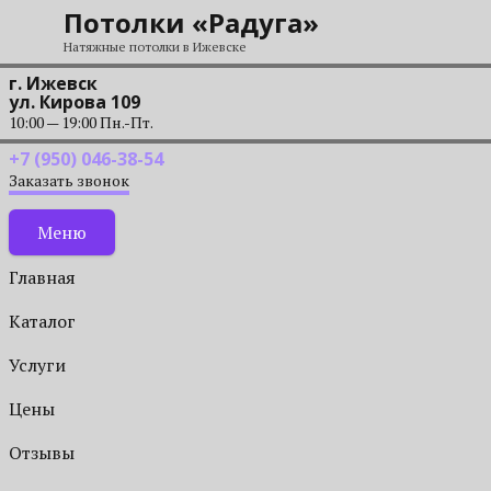
Перейти к содержанию
Потолки «Радуга»
Натяжные потолки в Ижевске
г. Ижевск
ул. Кирова 109
10:00 — 19:00 Пн.-Пт.
+7 (950) 046-38-54
Заказать звонок
Меню
Главная
Каталог
Услуги
Цены
Отзывы