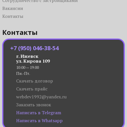
Сотрудничество с застройщиками
Вакансии
Контакты
Контакты
+7 (950) 046-38-54
г. Ижевск
ул. Кирова 109
10:00 — 19:00
Пн.-Пт.
Скачать договор
Скачать прайс
webdev1992@yandex.ru
Заказать звонок
Написать в Telegram
Написать в Whatsapp