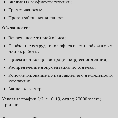
Знание ПК и офисной техники;
Грамотная речь;
Презентабельная внешность.
Обязанности:
Встреча посетителей офиса;
Снабжение сотрудников офиса всем необходимым
для их работы;
Прием звонков, регистрация корреспонденции;
Распределение документации по отделам;
Консультирование по направлениям деятельности
компании;
Запись на замер.
Условия: график 5/2, с 10-19, оклад 20000 месяц +
проценты