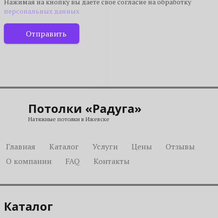
Нажимая на кнопку вы даете свое согласие на обработку
персональных данных
Отправить
Потолки «Радуга»
Натяжные потолки в Ижевске
Главная
Каталог
Услуги
Цены
Отзывы
О компании
FAQ
Контакты
Каталог