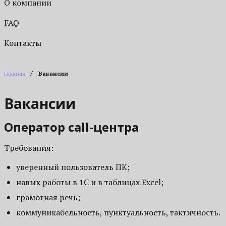
О компании
FAQ
Контакты
/
Главная
Вакансии
Вакансии
Оператор call-центра
Требования:
уверенный пользователь ПК;
навык работы в 1С и в таблицах Excel;
грамотная речь;
коммуникабельность, пунктуальность, тактичность.