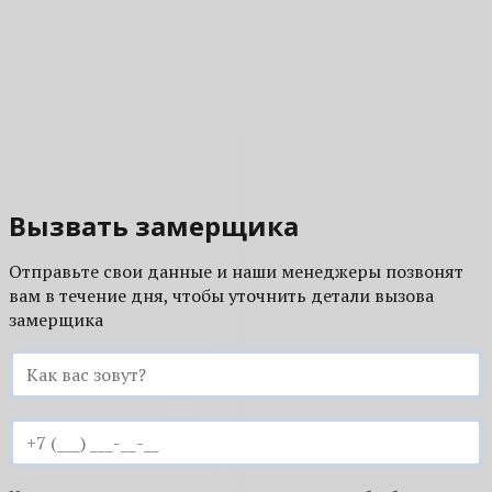
Вызвать замерщика
Отправьте свои данные и наши менеджеры позвонят
вам в течение дня, чтобы уточнить детали вызова
замерщика