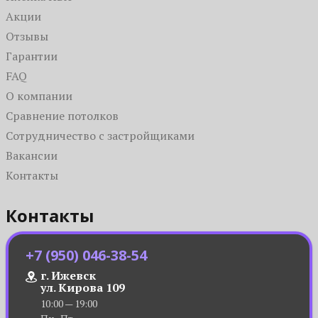
Акции
Отзывы
Гарантии
FAQ
О компании
Сравнение потолков
Сотрудничество с застройщиками
Вакансии
Контакты
Контакты
+7 (950) 046-38-54
г. Ижевск
ул. Кирова 109
10:00 — 19:00