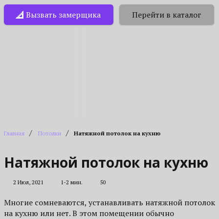
Вызвать замерщика
Перейти в каталог
/
/
Главная
Потолки
Натяжной потолок на кухню
Натяжной потолок на кухню
2 Июл, 2021
1-2 мин.
50
Многие сомневаются, устанавливать натяжной потолок
на кухню или нет. В этом помещении обычно