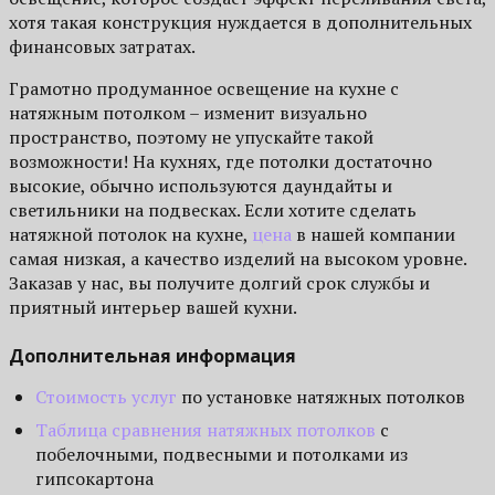
хотя такая конструкция нуждается в дополнительных
финансовых затратах.
Грамотно продуманное освещение на кухне с
натяжным потолком – изменит визуально
пространство, поэтому не упускайте такой
возможности! На кухнях, где потолки достаточно
высокие, обычно используются даундайты и
светильники на подвесках. Если хотите сделать
натяжной потолок на кухне,
цена
в нашей компании
самая низкая, а качество изделий на высоком уровне.
Заказав у нас, вы получите долгий срок службы и
приятный интерьер вашей кухни.
Дополнительная информация
Стоимость услуг
по установке натяжных потолков
Таблица сравнения натяжных потолков
с
побелочными, подвесными и потолками из
гипсокартона