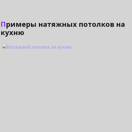
Примеры натяжных потолков на
кухню