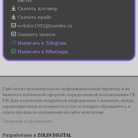
Пн.-Пт.
Скачать договор
Скачать прайс
webdev1992@yandex.ru
Заказать звонок
Написать в Telegram
Написать в Whatsapp
Сайт носит исключительно информационный характер и не
является публичной офертой, определяемой положениями ГК
РФ. Для получения подробной информации о наличии, видах,
характеристиках и стоимости услуг и товаров обращайтесь в
отдел продаж по указанным на сайте контактам.
Правовая информация
Разработано в
ZOLIN DIGITAL