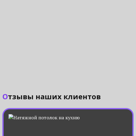
Отзывы наших клиентов