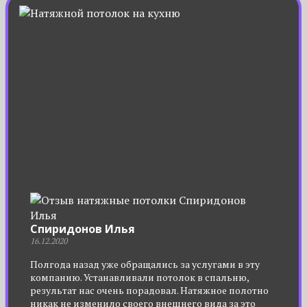
Спиридонов Илья
16.12.2020
Полгода назад уже обращались за услугами в эту
компанию. Устанавливали потолок в спальню,
результат нас очень порадовал. Натяжное полотно
никак не изменило своего внешнего вида за это