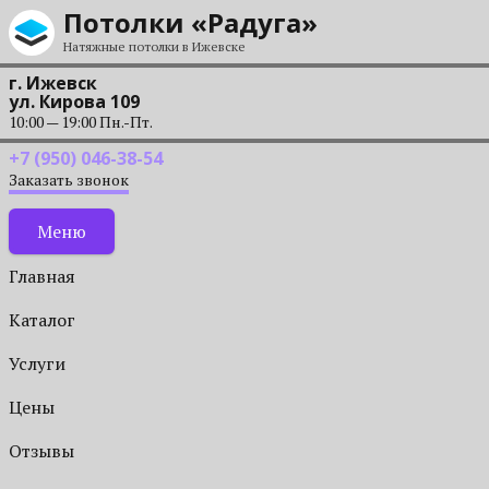
Перейти к содержанию
Потолки «Радуга»
Натяжные потолки в Ижевске
г. Ижевск
ул. Кирова 109
10:00 — 19:00 Пн.-Пт.
+7 (950) 046-38-54
Заказать звонок
Меню
Главная
Каталог
Услуги
Цены
Отзывы