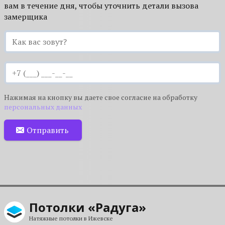
вам в течение дня, чтобы уточнить детали вызова
замерщика
Нажимая на кнопку вы даете свое согласие на обработку
персональных данных
Отправить
Потолки «Радуга»
Натяжные потолки в Ижевске