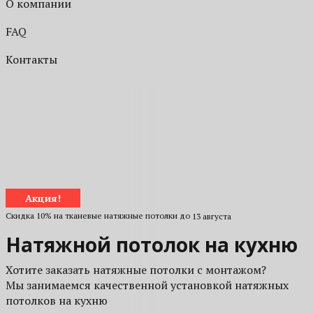
О компании
FAQ
Контакты
Акция!
Скидка 10% на тканевые натяжные потолки до
13 августа
Натяжной потолок на кухню
Хотите заказать натяжные потолки с монтажом?
Мы занимаемся качественной установкой натяжных
потолков на кухню